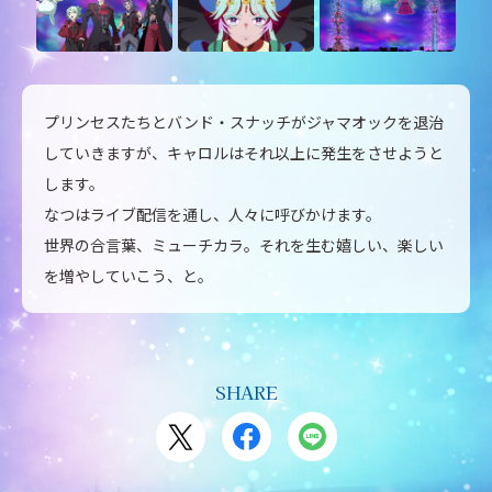
プリンセスたちとバンド・スナッチがジャマオックを退治
していきますが、キャロルはそれ以上に発生をさせようと
します。
なつはライブ配信を通し、人々に呼びかけます。
世界の合言葉、ミューチカラ。それを生む嬉しい、楽しい
を増やしていこう、と。
SHARE