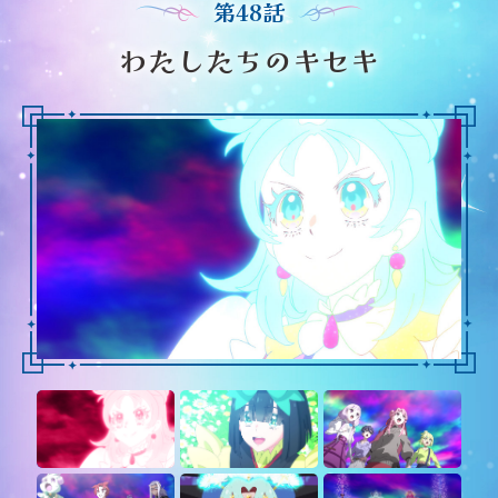
第48話
わたしたちのキセキ