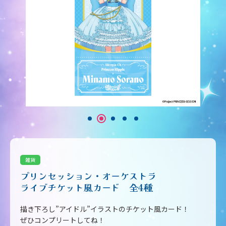
雑貨
プリンセッション・オーケストラ
ライブチケット風カード 全4種
描き下ろし”アイドル”イラストのチケット風カード！
ぜひコンプリートしてね！