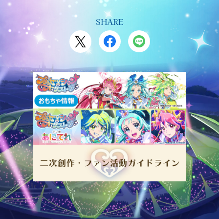
SHARE