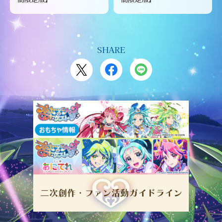
SHARE