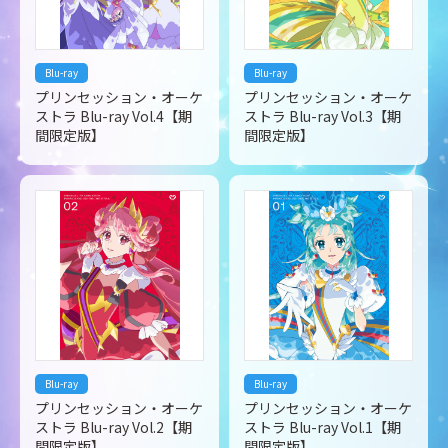
Blu-ray
Blu-ray
プリンセッション・オーケ
プリンセッション・オーケ
ストラ Blu-ray Vol.4【期
ストラ Blu-ray Vol.3【期
間限定版】
間限定版】
Blu-ray
Blu-ray
プリンセッション・オーケ
プリンセッション・オーケ
ストラ Blu-ray Vol.2【期
ストラ Blu-ray Vol.1【期
間限定版】
間限定版】