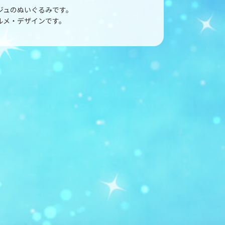
ジュのぬいぐるみです。
ルメ・デザインです。