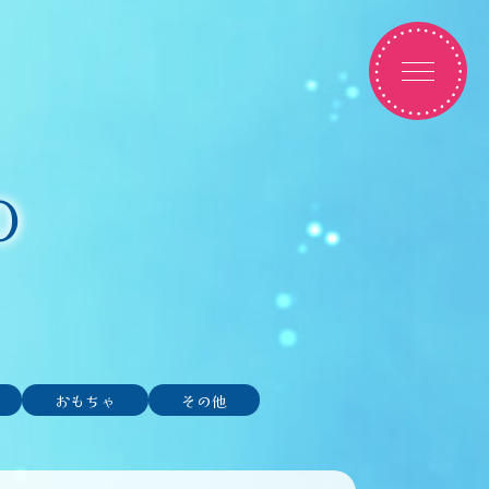
D
おもちゃ
その他