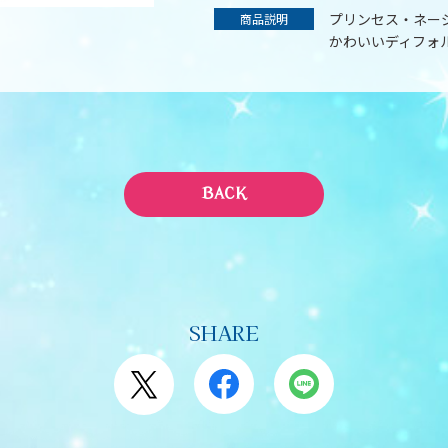
プリンセス・ネー
商品説明
かわいいディフォ
BACK
SHARE